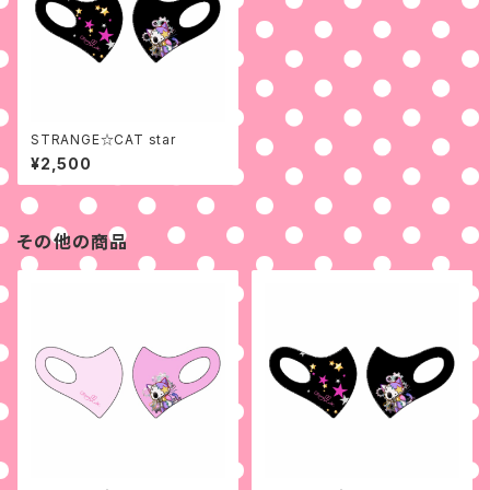
STRANGE☆CAT star
¥2,500
その他の商品