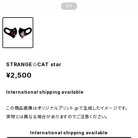
1
/1
STRANGE☆CAT star
¥2,500
International shipping available
この商品画像はオリジナルプリント.jpで生成したイメージです。
実物とは異なる場合がありますのでご注意ください。
International shipping available