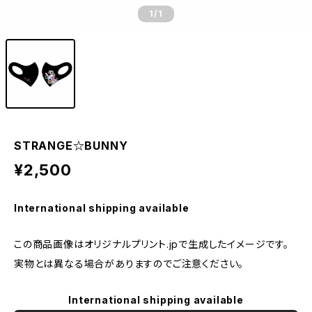
1
/1
STRANGE☆BUNNY
¥2,500
International shipping available
この商品画像はオリジナルプリント.jpで生成したイメージです。
実物とは異なる場合がありますのでご注意ください。
International shipping available