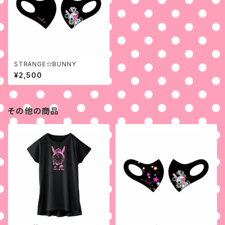
STRANGE☆BUNNY
¥2,500
その他の商品