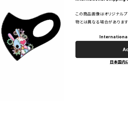
この商品画像はオリジナルプリ
物とは異なる場合があります
Internationa
Ad
日本国内