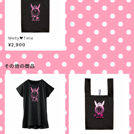
Melty♥Time
¥2,900
その他の商品