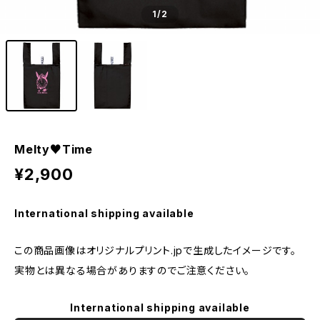
1
/2
Melty♥Time
¥2,900
International shipping available
この商品画像はオリジナルプリント.jpで生成したイメージです。
実物とは異なる場合がありますのでご注意ください。
International shipping available