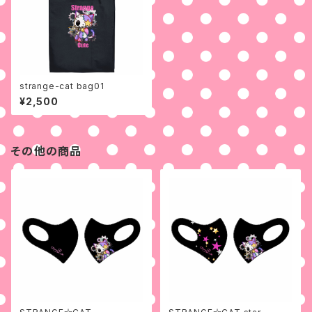
strange-cat bag01
¥2,500
その他の商品